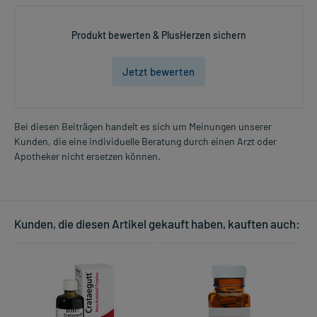
Produkt bewerten & PlusHerzen sichern
Jetzt bewerten
Bei diesen Beiträgen handelt es sich um Meinungen unserer
Kunden, die eine individuelle Beratung durch einen Arzt oder
Apotheker nicht ersetzen können.
Kunden, die diesen Artikel gekauft haben, kauften auch: