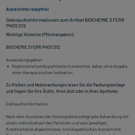
Arzneimittel rezeptfrei
Gebrauchsinformationen zum Artikel BIOCHEMIE 3 FERR
PHOS D12
Wichtige Hinweise (Pflichtangaben):
BIOCHEMIE 3 FERR PHOS D12
.
Anwendungsgebiet:
Registrierte homöopathische Arzneimittel, daher ohne Angabe
einer therapeutischen Indikation.
Zu Risiken und Nebenwirkungen lesen Sie die Packungsbeilage
und fragen Sie Ihre Ärztin, Ihren Arzt oder in Ihrer Apotheke.
Gebrauchsinformation:
Nach dem Grundsatz der Homöopathie erfolgt jede Behandlung mit
einem individuell auf den Patienten und sein jeweiliges
Krankheitsbild abgestimmten, homöopathischen Arzneimittel.