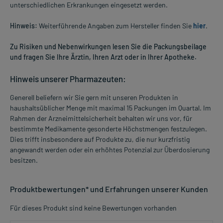
unterschiedlichen Erkrankungen eingesetzt werden.
Hinweis:
Weiterführende Angaben zum Hersteller finden Sie
hier
.
Zu Risiken und Nebenwirkungen lesen Sie die Packungsbeilage
und fragen Sie Ihre Ärztin, Ihren Arzt oder in Ihrer Apotheke.
Hinweis unserer Pharmazeuten:
Generell beliefern wir Sie gern mit unseren Produkten in
haushaltsüblicher Menge mit maximal 15 Packungen im Quartal. Im
Rahmen der Arzneimittelsicherheit behalten wir uns vor, für
bestimmte Medikamente gesonderte Höchstmengen festzulegen.
Dies trifft insbesondere auf Produkte zu, die nur kurzfristig
angewandt werden oder ein erhöhtes Potenzial zur Überdosierung
besitzen.
Produktbewertungen* und Erfahrungen unserer Kunden
Für dieses Produkt sind keine Bewertungen vorhanden