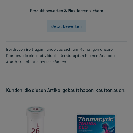
Produkt bewerten & PlusHerzen sichern
Jetzt bewerten
Bei diesen Beiträgen handelt es sich um Meinungen unserer
Kunden, die eine individuelle Beratung durch einen Arzt oder
Apotheker nicht ersetzen können.
Kunden, die diesen Artikel gekauft haben, kauften auch: