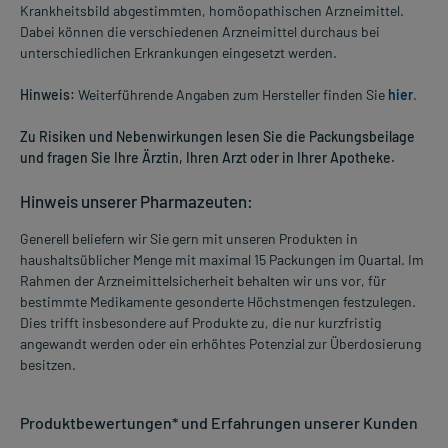
Krankheitsbild abgestimmten, homöopathischen Arzneimittel.
Dabei können die verschiedenen Arzneimittel durchaus bei
unterschiedlichen Erkrankungen eingesetzt werden.
Hinweis:
Weiterführende Angaben zum Hersteller finden Sie
hier
.
Zu Risiken und Nebenwirkungen lesen Sie die Packungsbeilage
und fragen Sie Ihre Ärztin, Ihren Arzt oder in Ihrer Apotheke.
Hinweis unserer Pharmazeuten:
Generell beliefern wir Sie gern mit unseren Produkten in
haushaltsüblicher Menge mit maximal 15 Packungen im Quartal. Im
Rahmen der Arzneimittelsicherheit behalten wir uns vor, für
bestimmte Medikamente gesonderte Höchstmengen festzulegen.
Dies trifft insbesondere auf Produkte zu, die nur kurzfristig
angewandt werden oder ein erhöhtes Potenzial zur Überdosierung
besitzen.
Produktbewertungen* und Erfahrungen unserer Kunden