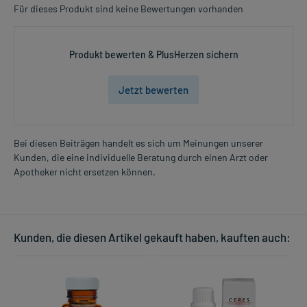
Für dieses Produkt sind keine Bewertungen vorhanden
Produkt bewerten & PlusHerzen sichern
Jetzt bewerten
Bei diesen Beiträgen handelt es sich um Meinungen unserer
Kunden, die eine individuelle Beratung durch einen Arzt oder
Apotheker nicht ersetzen können.
Kunden, die diesen Artikel gekauft haben, kauften auch: