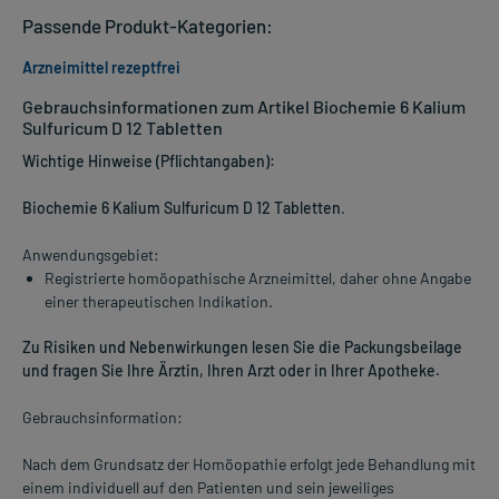
Passende Produkt-Kategorien:
Arzneimittel rezeptfrei
Gebrauchsinformationen zum Artikel Biochemie 6 Kalium
Sulfuricum D 12 Tabletten
Wichtige Hinweise (Pflichtangaben):
Biochemie 6 Kalium Sulfuricum D 12 Tabletten
.
Anwendungsgebiet:
Registrierte homöopathische Arzneimittel, daher ohne Angabe
einer therapeutischen Indikation.
Zu Risiken und Nebenwirkungen lesen Sie die Packungsbeilage
und fragen Sie Ihre Ärztin, Ihren Arzt oder in Ihrer Apotheke.
Gebrauchsinformation:
Nach dem Grundsatz der Homöopathie erfolgt jede Behandlung mit
einem individuell auf den Patienten und sein jeweiliges