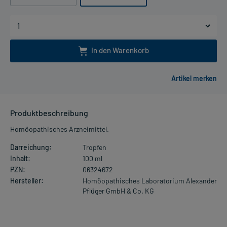
In den Warenkorb
Produktbeschreibung
Homöopathisches Arzneimittel.
Darreichung:
Tropfen
Inhalt:
100 ml
PZN:
06324672
Hersteller:
Homöopathisches Laboratorium Alexander
Pflüger GmbH & Co. KG