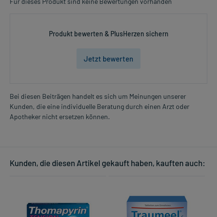
Für dieses Produkt sind keine Bewertungen vorhanden
Produkt bewerten & PlusHerzen sichern
Jetzt bewerten
Bei diesen Beiträgen handelt es sich um Meinungen unserer
Kunden, die eine individuelle Beratung durch einen Arzt oder
Apotheker nicht ersetzen können.
Kunden, die diesen Artikel gekauft haben, kauften auch: