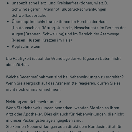
unspezifische Herz- und Kreislaufreaktionen, wie z.B.
Schwindelgefühl, Atemnot, Blutdruckschwankungen,
Schweißausbrüche
Überempfindlichkeitsreaktionen im Bereich der Haut
(Hautausschlag, Rötung, Juckreiz, Nesselsucht), im Bereich der
Augen (Brennen, Schwellung) und im Bereich der Atemwege
(Niesen, Husten, Kratzen im Hals)
Kopfschmerzen
Die Häufigkeit ist auf der Grundlage der verfügbaren Daten nicht
abschätzbar.
Welche Gegenmaßnahmen sind bei Nebenwirkungen zu ergreifen?
Wenn Sie allergisch auf das Arzneimittel reagieren, dürfen Sie es
nicht noch einmal einnehmen.
Meldung von Nebenwirkungen:
Wenn Sie Nebenwirkungen bemerken, wenden Sie sich an Ihren
Arzt oder Apotheker. Dies gilt auch für Nebenwirkungen, die nicht
in dieser Packungsbeilage angegeben sind.
Sie können Nebenwirkungen auch direkt dem Bundesinstitut für