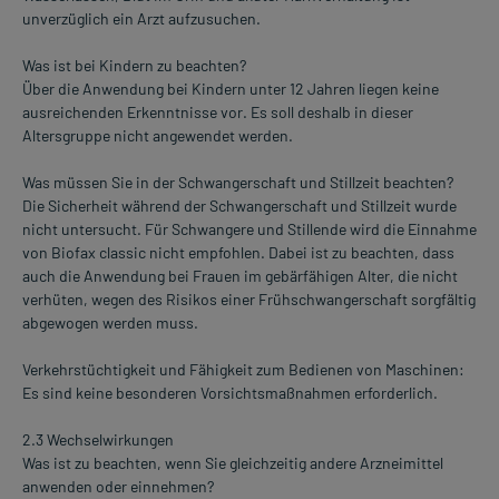
unverzüglich ein Arzt aufzusuchen.
Was ist bei Kindern zu beachten?
Über die Anwendung bei Kindern unter 12 Jahren liegen keine
ausreichenden Erkenntnisse vor. Es soll deshalb in dieser
Altersgruppe nicht angewendet werden.
Was müssen Sie in der Schwangerschaft und Stillzeit beachten?
Die Sicherheit während der Schwangerschaft und Stillzeit wurde
nicht untersucht. Für Schwangere und Stillende wird die Einnahme
von Biofax classic nicht empfohlen. Dabei ist zu beachten, dass
auch die Anwendung bei Frauen im gebärfähigen Alter, die nicht
verhüten, wegen des Risikos einer Frühschwangerschaft sorgfältig
abgewogen werden muss.
Verkehrstüchtigkeit und Fähigkeit zum Bedienen von Maschinen:
Es sind keine besonderen Vorsichtsmaßnahmen erforderlich.
2.3 Wechselwirkungen
Was ist zu beachten, wenn Sie gleichzeitig andere Arzneimittel
anwenden oder einnehmen?