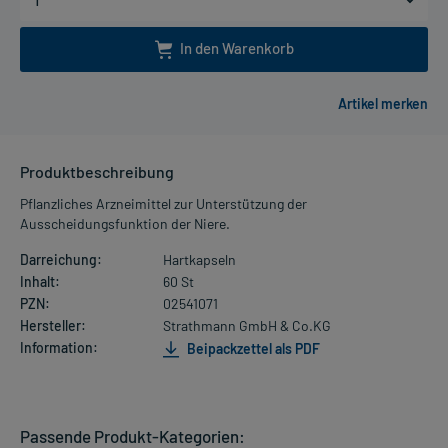
In den Warenkorb
Produktbeschreibung
Pflanzliches Arzneimittel zur Unterstützung der
Ausscheidungsfunktion der Niere.
Darreichung:
Hartkapseln
Inhalt:
60 St
PZN:
02541071
Hersteller:
Strathmann GmbH & Co.KG
Information:
Beipackzettel als PDF
Passende Produkt-Kategorien: