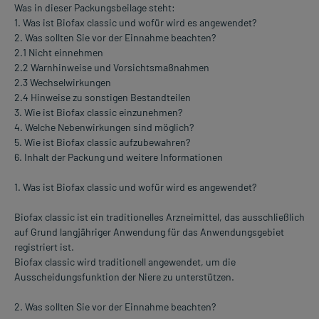
Was in dieser Packungsbeilage steht:
1. Was ist Biofax classic und wofür wird es angewendet?
2. Was sollten Sie vor der Einnahme beachten?
2.1 Nicht einnehmen
2.2 Warnhinweise und Vorsichtsmaßnahmen
2.3 Wechselwirkungen
2.4 Hinweise zu sonstigen Bestandteilen
3. Wie ist Biofax classic einzunehmen?
4. Welche Nebenwirkungen sind möglich?
5. Wie ist Biofax classic aufzubewahren?
6. Inhalt der Packung und weitere Informationen
1. Was ist Biofax classic und wofür wird es angewendet?
Biofax classic ist ein traditionelles Arzneimittel, das ausschließlich
auf Grund langjähriger Anwendung für das Anwendungsgebiet
registriert ist.
Biofax classic wird traditionell angewendet, um die
Ausscheidungsfunktion der Niere zu unterstützen.
2. Was sollten Sie vor der Einnahme beachten?