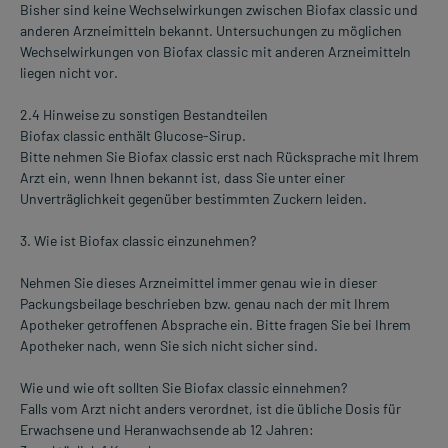
Bisher sind keine Wechselwirkungen zwischen Biofax classic und
anderen Arzneimitteln bekannt. Untersuchungen zu möglichen
Wechselwirkungen von Biofax classic mit anderen Arzneimitteln
liegen nicht vor.
2.4 Hinweise zu sonstigen Bestandteilen
Biofax classic enthält Glucose-Sirup.
Bitte nehmen Sie Biofax classic erst nach Rücksprache mit Ihrem
Arzt ein, wenn Ihnen bekannt ist, dass Sie unter einer
Unverträglichkeit gegenüber bestimmten Zuckern leiden.
3. Wie ist Biofax classic einzunehmen?
Nehmen Sie dieses Arzneimittel immer genau wie in dieser
Packungsbeilage beschrieben bzw. genau nach der mit Ihrem
Apotheker getroffenen Absprache ein. Bitte fragen Sie bei Ihrem
Apotheker nach, wenn Sie sich nicht sicher sind.
Wie und wie oft sollten Sie Biofax classic einnehmen?
Falls vom Arzt nicht anders verordnet, ist die übliche Dosis für
Erwachsene und Heranwachsende ab 12 Jahren: