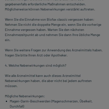
gegebenenfalls erforderliche Maßnahmen entscheiden.
Möglicherweise können Nebenwirkungen verstärkt auftreten.
Wenn Sie die Einnahme von Biofax classic vergessen haben:
Nehmen Sie nicht die doppelte Menge ein, wenn Sie die vorherige
Einnahme vergessen haben. Warten Sie den nächsten
Einnahmezeitpunkt ab und nehmen Sie dann Ihre übliche Menge
ein.
Wenn Sie weitere Fragen zur Anwendung des Arzneimittels haben,
fragen Sie bitte Ihren Arzt oder Apotheker.
4. Welche Nebenwirkungen sind möglich?
Wie alle Arzneimittel kann auch dieses Arzneimittel
Nebenwirkungen haben, die aber nicht bei jedem auftreten
müssen.
Mögliche Nebenwirkungen:
Magen-Darm-Beschwerden (Magenschmerzen, Übelkeit,
Durchfall)