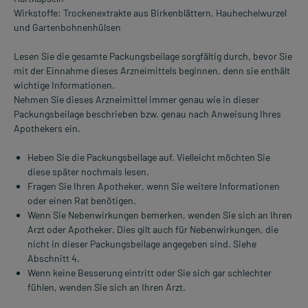
Wirkstoffe: Trockenextrakte aus Birkenblättern, Hauhechelwurzel
und Gartenbohnenhülsen
Lesen Sie die gesamte Packungsbeilage sorgfältig durch, bevor Sie
mit der Einnahme dieses Arzneimittels beginnen, denn sie enthält
wichtige Informationen.
Nehmen Sie dieses Arzneimittel immer genau wie in dieser
Packungsbeilage beschrieben bzw. genau nach Anweisung Ihres
Apothekers ein.
Heben Sie die Packungsbeilage auf. Vielleicht möchten Sie
diese später nochmals lesen.
Fragen Sie Ihren Apotheker, wenn Sie weitere Informationen
oder einen Rat benötigen.
Wenn Sie Nebenwirkungen bemerken, wenden Sie sich an Ihren
Arzt oder Apotheker. Dies gilt auch für Nebenwirkungen, die
nicht in dieser Packungsbeilage angegeben sind. Siehe
Abschnitt 4.
Wenn keine Besserung eintritt oder Sie sich gar schlechter
fühlen, wenden Sie sich an Ihren Arzt.