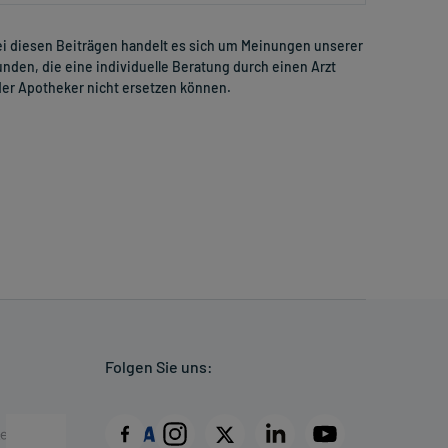
i diesen Beiträgen handelt es sich um Meinungen unserer
nden, die eine individuelle Beratung durch einen Arzt
er Apotheker nicht ersetzen können.
Folgen Sie uns: