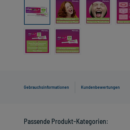
Gebrauchsinformationen
Kundenbewertungen
Passende Produkt-Kategorien: