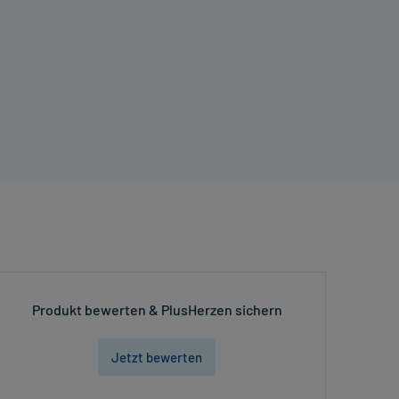
Produkt bewerten & PlusHerzen sichern
Jetzt bewerten