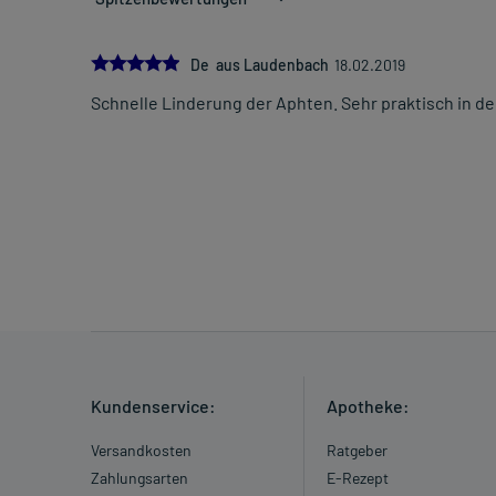
5.0
De aus Laudenbach
18.02.2019
Schnelle Linderung der Aphten. Sehr praktisch in 
Kundenservice:
Apotheke:
Versandkosten
Ratgeber
Zahlungsarten
E-Rezept