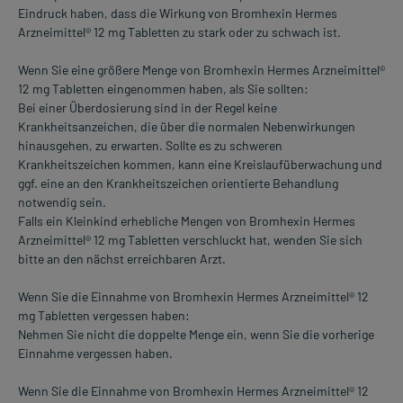
Eindruck haben, dass die Wirkung von Bromhexin Hermes
Arzneimittel® 12 mg Tabletten zu stark oder zu schwach ist.
Wenn Sie eine größere Menge von Bromhexin Hermes Arzneimittel®
12 mg Tabletten eingenommen haben, als Sie sollten:
Bei einer Überdosierung sind in der Regel keine
Krankheitsanzeichen, die über die normalen Nebenwirkungen
hinausgehen, zu erwarten. Sollte es zu schweren
Krankheitszeichen kommen, kann eine Kreislaufüberwachung und
ggf. eine an den Krankheitszeichen orientierte Behandlung
notwendig sein.
Falls ein Kleinkind erhebliche Mengen von Bromhexin Hermes
Arzneimittel® 12 mg Tabletten verschluckt hat, wenden Sie sich
bitte an den nächst erreichbaren Arzt.
Wenn Sie die Einnahme von Bromhexin Hermes Arzneimittel® 12
mg Tabletten vergessen haben:
Nehmen Sie nicht die doppelte Menge ein, wenn Sie die vorherige
Einnahme vergessen haben.
Wenn Sie die Einnahme von Bromhexin Hermes Arzneimittel® 12