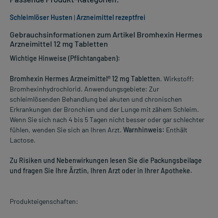
Schleimlöser Husten
|
Arzneimittel rezeptfrei
Gebrauchsinformationen zum Artikel Bromhexin Hermes
Arzneimittel 12 mg Tabletten
Wichtige Hinweise (Pflichtangaben):
Bromhexin Hermes Arzneimittel® 12 mg Tabletten
. Wirkstoff:
Bromhexinhydrochlorid. Anwendungsgebiete: Zur
schleimlösenden Behandlung bei akuten und chronischen
Erkrankungen der Bronchien und der Lunge mit zähem Schleim.
Wenn Sie sich nach 4 bis 5 Tagen nicht besser oder gar schlechter
fühlen, wenden Sie sich an Ihren Arzt.
Warnhinweis:
Enthält
Lactose.
Zu Risiken und Nebenwirkungen lesen Sie die Packungsbeilage
und fragen Sie Ihre Ärztin, Ihren Arzt oder in Ihrer Apotheke.
Produkteigenschaften: