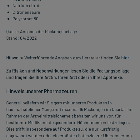
Natrium citrat
Citronensäure
Polysorbat 80
Quelle: Angaben der Packungsbeilage
Stand: 04/2022
Hinweis:
Weiterführende Angaben zum Hersteller finden Sie
hier
.
Zu Risiken und Nebenwirkungen lesen Sie die Packungsbeilage
und fragen Sie Ihre Ärztin, Ihren Arzt oder in Ihrer Apotheke.
Hinweis unserer Pharmazeuten:
Generell beliefern wir Sie gern mit unseren Produkten in
haushaltsüblicher Menge mit maximal 15 Packungen im Quartal. Im
Rahmen der Arzneimittelsicherheit behalten wir uns vor, für
bestimmte Medikamente gesonderte Höchstmengen festzulegen.
Dies trifft insbesondere auf Produkte zu, die nur kurzfristig
angewandt werden oder ein erhöhtes Potenzial zur Überdosierung