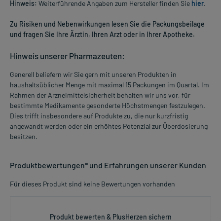
Hinweis:
Weiterführende Angaben zum Hersteller finden Sie
hier
.
Zu Risiken und Nebenwirkungen lesen Sie die Packungsbeilage
und fragen Sie Ihre Ärztin, Ihren Arzt oder in Ihrer Apotheke.
Hinweis unserer Pharmazeuten:
Generell beliefern wir Sie gern mit unseren Produkten in
haushaltsüblicher Menge mit maximal 15 Packungen im Quartal. Im
Rahmen der Arzneimittelsicherheit behalten wir uns vor, für
bestimmte Medikamente gesonderte Höchstmengen festzulegen.
Dies trifft insbesondere auf Produkte zu, die nur kurzfristig
angewandt werden oder ein erhöhtes Potenzial zur Überdosierung
besitzen.
Produktbewertungen* und Erfahrungen unserer Kunden
Für dieses Produkt sind keine Bewertungen vorhanden
Produkt bewerten & PlusHerzen sichern