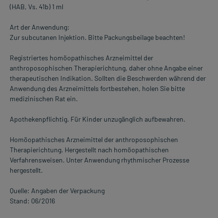
(HAB, Vs. 41b) 1 ml
Art der Anwendung:
Zur subcutanen Injektion. Bitte Packungsbeilage beachten!
Registriertes homöopathisches Arzneimittel der
anthroposophischen Therapierichtung, daher ohne Angabe einer
therapeutischen Indikation. Sollten die Beschwerden während der
Anwendung des Arzneimittels fortbestehen, holen Sie bitte
medizinischen Rat ein.
Apothekenpflichtig. Für Kinder unzugänglich aufbewahren.
Homöopathisches Arzneimittel der anthroposophischen
Therapierichtung. Hergestellt nach homöopathischen
Verfahrensweisen. Unter Anwendung rhythmischer Prozesse
hergestellt.
Quelle: Angaben der Verpackung
Stand: 06/2016