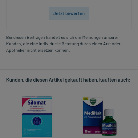
Jetzt bewerten
Bei diesen Beiträgen handelt es sich um Meinungen unserer
Kunden, die eine individuelle Beratung durch einen Arzt oder
Apotheker nicht ersetzen können.
Kunden, die diesen Artikel gekauft haben, kauften auch: