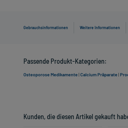
Gebrauchsinformationen
Weitere Informationen
Passende Produkt-Kategorien:
Osteoporose Medikamente
|
Calcium Präparate
|
Pro
Kunden, die diesen Artikel gekauft hab