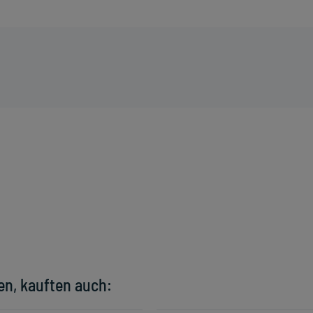
en, kauften auch: