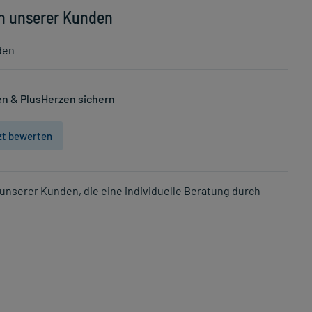
n unserer Kunden
den
n & PlusHerzen sichern
zt bewerten
unserer Kunden, die eine individuelle Beratung durch