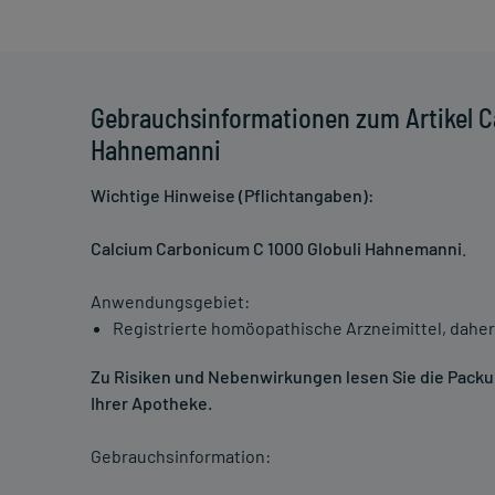
Gebrauchsinformationen zum Artikel C
Hahnemanni
Wichtige Hinweise (Pflichtangaben):
Calcium Carbonicum C 1000 Globuli Hahnemanni
.
Anwendungsgebiet:
Registrierte homöopathische Arzneimittel, daher
Zu Risiken und Nebenwirkungen lesen Sie die Packung
Ihrer Apotheke.
Gebrauchsinformation: