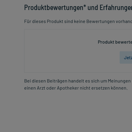
Produktbewertungen* und Erfahrunge
Für dieses Produkt sind keine Bewertungen vorhan
Produkt bewerte
Jet
Bei diesen Beiträgen handelt es sich um Meinungen 
einen Arzt oder Apotheker nicht ersetzen können.