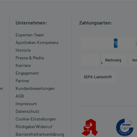
Unternehmen:
Zahlungsarten:
Experten-Team
Apotheken Kompetenz
Historie
Presse & Media
Rechnung
Vo
Karriere
Engagement
SEPA-Lastschrift
Partner
en
Kundenbewertungen
AGB
Impressum
Datenschutz
Cookie-Einstellungen
Rückgabe/Widerruf
Barrierefreiheitserklärung