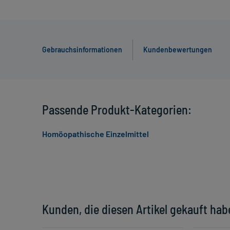
Gebrauchsinformationen
Kundenbewertungen
Passende Produkt-Kategorien:
Homöopathische Einzelmittel
Kunden, die diesen Artikel gekauft hab