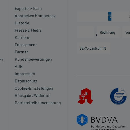
Experten-Team
Apotheken Kompetenz
Historie
Presse & Media
Rechnung
Vo
Karriere
Engagement
SEPA-Lastschrift
Partner
en
Kundenbewertungen
AGB
Impressum
Datenschutz
Cookie-Einstellungen
Rückgabe/Widerruf
Barrierefreiheitserklärung