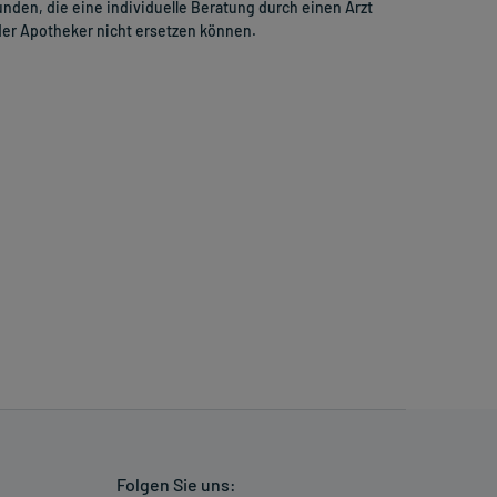
nden, die eine individuelle Beratung durch einen Arzt
er Apotheker nicht ersetzen können.
Folgen Sie uns: