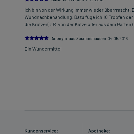
Ich bin von der Wirkung immer wieder überrrascht. D
Wundnachbehandlung. Dazu füge ich 10 Tropfen der 
die Kratzer( z.B. von der Katze oder aus dem Garten
5.0
Anonym aus Zusmarshausen
04.05.2016
Ein Wundermittel
Kundenservice:
Apotheke: