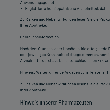
Anwendungsgebiet:
Registrierte homöopathische Arzneimittel, daher
Zu Risiken und Nebenwirkungen lesen Sie die Packung
Ihrer Apotheke.
Gebrauchsinformation:
Nach dem Grundsatz der Homöopathie erfolgt jede B
sein jeweiliges Krankheitsbild abgestimmten, homö
Arzneimittel durchaus bei unterschiedlichen Erkra
Hinweis:
Weiterführende Angaben zum Hersteller f
Zu Risiken und Nebenwirkungen lesen Sie die Packung
Ihrer Apotheke.
Hinweis unserer Pharmazeuten: