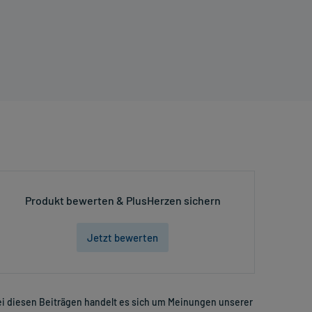
Produkt bewerten & PlusHerzen sichern
Jetzt bewerten
i diesen Beiträgen handelt es sich um Meinungen unserer