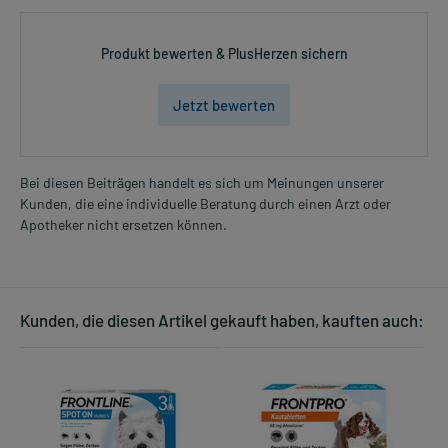
Produkt bewerten & PlusHerzen sichern
Jetzt bewerten
Bei diesen Beiträgen handelt es sich um Meinungen unserer
Kunden, die eine individuelle Beratung durch einen Arzt oder
Apotheker nicht ersetzen können.
Kunden, die diesen Artikel gekauft haben, kauften auch: