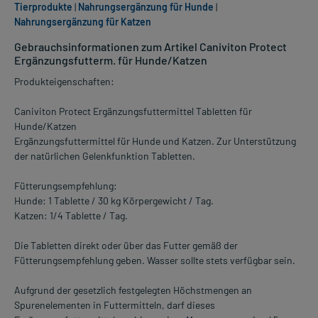
Tierprodukte
|
Nahrungsergänzung für Hunde
|
Nahrungsergänzung für Katzen
Gebrauchsinformationen zum Artikel Caniviton Protect
Ergänzungsfutterm. für Hunde/Katzen
Produkteigenschaften:
Caniviton Protect Ergänzungsfuttermittel Tabletten für
Hunde/Katzen
Ergänzungsfuttermittel für Hunde und Katzen. Zur Unterstützung
der natürlichen Gelenkfunktion Tabletten.
Fütterungsempfehlung:
Hunde: 1 Tablette / 30 kg Körpergewicht / Tag.
Katzen: 1/4 Tablette / Tag.
Die Tabletten direkt oder über das Futter gemäß der
Fütterungsempfehlung geben. Wasser sollte stets verfügbar sein.
Aufgrund der gesetzlich festgelegten Höchstmengen an
Spurenelementen in Futtermitteln, darf dieses