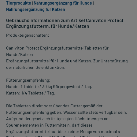
Tierprodukte
|
Nahrungsergänzung für Hunde
|
Nahrungsergänzung für Katzen
Gebrauchsinformationen zum Artikel Caniviton Protect
Ergänzungsfutterm. für Hunde/Katzen
Produkteigenschaften:
Caniviton Protect Ergänzungsfuttermittel Tabletten für
Hunde/Katzen
Ergänzungsfuttermittel für Hunde und Katzen. Zur Unterstützung
der natürlichen Gelenkfunktion.
Fütterungsempfehlung:
Hunde: 1 Tablette / 30 kg Körpergewicht / Tag.
Katzen: 1/4 Tablette / Tag.
Die Tabletten direkt oder über das Futter gemäß der
Fütterungsempfehlung geben. Wasser sollte stets verfügbar sein.
Aufgrund der gesetzlich festgelegten Höchstmengen an
Spurenelementen in Futtermitteln, darf dieses
Ergänzungsfuttermittel nur bis zu einer Menge von maximal 5