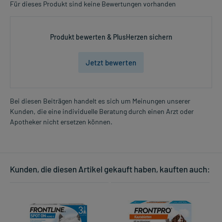
Für dieses Produkt sind keine Bewertungen vorhanden
Produkt bewerten & PlusHerzen sichern
Jetzt bewerten
Bei diesen Beiträgen handelt es sich um Meinungen unserer
Kunden, die eine individuelle Beratung durch einen Arzt oder
Apotheker nicht ersetzen können.
Kunden, die diesen Artikel gekauft haben, kauften auch: