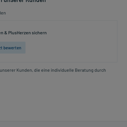
den
n & PlusHerzen sichern
zt bewerten
unserer Kunden, die eine individuelle Beratung durch