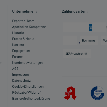
Unternehmen:
Zahlungsarten:
Experten-Team
Apotheken Kompetenz
Historie
Presse & Media
Rechnung
Vo
Karriere
Engagement
SEPA-Lastschrift
Partner
en
Kundenbewertungen
AGB
Impressum
Datenschutz
Cookie-Einstellungen
Rückgabe/Widerruf
Barrierefreiheitserklärung