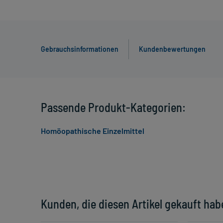
Gebrauchsinformationen
Kundenbewertungen
Passende Produkt-Kategorien:
Homöopathische Einzelmittel
Kunden, die diesen Artikel gekauft hab