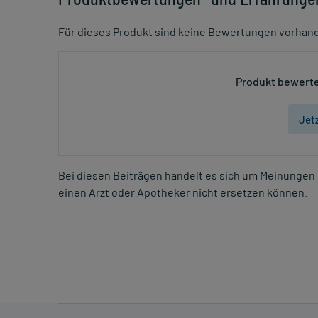
Für dieses Produkt sind keine Bewertungen vorhan
Produkt bewerte
Jet
Bei diesen Beiträgen handelt es sich um Meinungen 
einen Arzt oder Apotheker nicht ersetzen können.