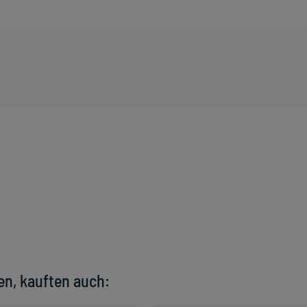
en, kauften auch: