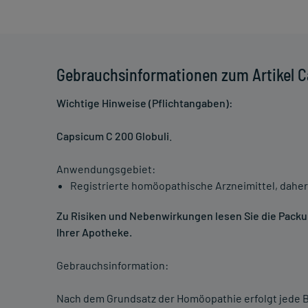
Gebrauchsinformationen zum Artikel C
Wichtige Hinweise (Pflichtangaben):
Capsicum C 200 Globuli
.
Anwendungsgebiet:
Registrierte homöopathische Arzneimittel, daher
Zu Risiken und Nebenwirkungen lesen Sie die Packung
Ihrer Apotheke.
Gebrauchsinformation:
Nach dem Grundsatz der Homöopathie erfolgt jede B