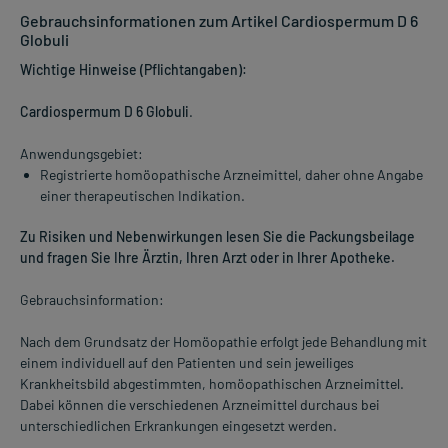
Gebrauchsinformationen zum Artikel Cardiospermum D 6
Globuli
Wichtige Hinweise (Pflichtangaben):
Cardiospermum D 6 Globuli
.
Anwendungsgebiet:
Registrierte homöopathische Arzneimittel, daher ohne Angabe
einer therapeutischen Indikation.
Zu Risiken und Nebenwirkungen lesen Sie die Packungsbeilage
und fragen Sie Ihre Ärztin, Ihren Arzt oder in Ihrer Apotheke.
Gebrauchsinformation:
Nach dem Grundsatz der Homöopathie erfolgt jede Behandlung mit
einem individuell auf den Patienten und sein jeweiliges
Krankheitsbild abgestimmten, homöopathischen Arzneimittel.
Dabei können die verschiedenen Arzneimittel durchaus bei
unterschiedlichen Erkrankungen eingesetzt werden.