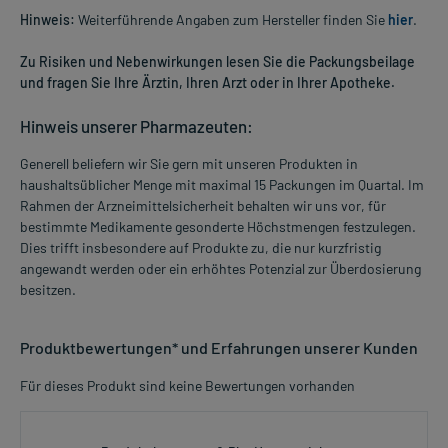
Hinweis:
Weiterführende Angaben zum Hersteller finden Sie
hier
.
Zu Risiken und Nebenwirkungen lesen Sie die Packungsbeilage
und fragen Sie Ihre Ärztin, Ihren Arzt oder in Ihrer Apotheke.
Hinweis unserer Pharmazeuten:
Generell beliefern wir Sie gern mit unseren Produkten in
haushaltsüblicher Menge mit maximal 15 Packungen im Quartal. Im
Rahmen der Arzneimittelsicherheit behalten wir uns vor, für
bestimmte Medikamente gesonderte Höchstmengen festzulegen.
Dies trifft insbesondere auf Produkte zu, die nur kurzfristig
angewandt werden oder ein erhöhtes Potenzial zur Überdosierung
besitzen.
Produktbewertungen* und Erfahrungen unserer Kunden
Für dieses Produkt sind keine Bewertungen vorhanden