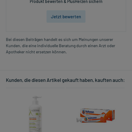
Produkt bewerten & PlusHerzen sichern
Jetzt bewerten
Bei diesen Beiträgen handelt es sich um Meinungen unserer
Kunden, die eine individuelle Beratung durch einen Arzt oder
Apotheker nicht ersetzen können.
Kunden, die diesen Artikel gekauft haben, kauften auch: