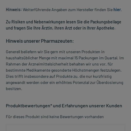
Hinweis:
Weiterführende Angaben zum Hersteller finden Sie
hier
.
Zu Risiken und Nebenwirkungen lesen Sie die Packungsbeilage
und fragen Sie Ihre Ärztin, Ihren Arzt oder in Ihrer Apotheke.
Hinweis unserer Pharmazeuten:
Generell beliefern wir Sie gern mit unseren Produkten in
haushaltsüblicher Menge mit maximal 15 Packungen im Quartal. Im
Rahmen der Arzneimittelsicherheit behalten wir uns vor, für
bestimmte Medikamente gesonderte Höchstmengen festzulegen.
Dies trifft insbesondere auf Produkte zu, die nur kurzfristig
angewandt werden oder ein erhöhtes Potenzial zur Überdosierung
besitzen.
Produktbewertungen* und Erfahrungen unserer Kunden
Für dieses Produkt sind keine Bewertungen vorhanden