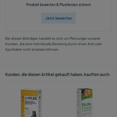
Produkt bewerten & PlusHerzen sichern
Jetzt bewerten
Bei diesen Beiträgen handelt es sich um Meinungen unserer
Kunden, die eine individuelle Beratung durch einen Arzt oder
Apotheker nicht ersetzen können.
Kunden, die diesen Artikel gekauft haben, kauften auch: