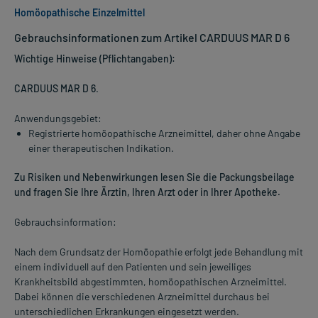
Homöopathische Einzelmittel
Gebrauchsinformationen zum Artikel CARDUUS MAR D 6
Wichtige Hinweise (Pflichtangaben):
CARDUUS MAR D 6
.
Anwendungsgebiet:
Registrierte homöopathische Arzneimittel, daher ohne Angabe
einer therapeutischen Indikation.
Zu Risiken und Nebenwirkungen lesen Sie die Packungsbeilage
und fragen Sie Ihre Ärztin, Ihren Arzt oder in Ihrer Apotheke.
Gebrauchsinformation:
Nach dem Grundsatz der Homöopathie erfolgt jede Behandlung mit
einem individuell auf den Patienten und sein jeweiliges
Krankheitsbild abgestimmten, homöopathischen Arzneimittel.
Dabei können die verschiedenen Arzneimittel durchaus bei
unterschiedlichen Erkrankungen eingesetzt werden.