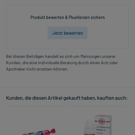
Produkt bewerten & PlusHerzen sichern
Jetzt bewerten
Bei diesen Beiträgen handelt es sich um Meinungen unserer
Kunden, die eine individuelle Beratung durch einen Arzt oder
Apotheker nicht ersetzen können.
Kunden, die diesen Artikel gekauft haben, kauften auch: