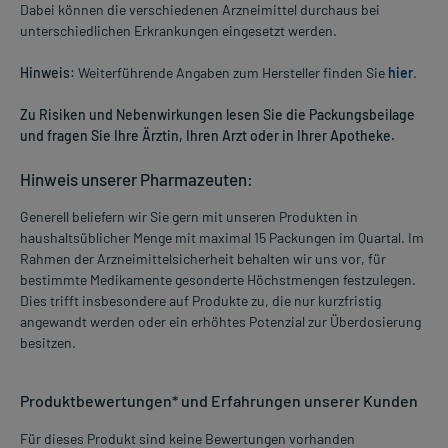
Dabei können die verschiedenen Arzneimittel durchaus bei
unterschiedlichen Erkrankungen eingesetzt werden.
Hinweis:
Weiterführende Angaben zum Hersteller finden Sie
hier
.
Zu Risiken und Nebenwirkungen lesen Sie die Packungsbeilage
und fragen Sie Ihre Ärztin, Ihren Arzt oder in Ihrer Apotheke.
Hinweis unserer Pharmazeuten:
Generell beliefern wir Sie gern mit unseren Produkten in
haushaltsüblicher Menge mit maximal 15 Packungen im Quartal. Im
Rahmen der Arzneimittelsicherheit behalten wir uns vor, für
bestimmte Medikamente gesonderte Höchstmengen festzulegen.
Dies trifft insbesondere auf Produkte zu, die nur kurzfristig
angewandt werden oder ein erhöhtes Potenzial zur Überdosierung
besitzen.
Produktbewertungen* und Erfahrungen unserer Kunden
Für dieses Produkt sind keine Bewertungen vorhanden