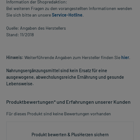
Information der Shopredaktion:
Bei weiteren Fragen zu den vorangestellten Informationen wenden
Sie sich bitte an unsere
Service-Hotline
.
Quelle: Angaben des Herstellers
Stand: 11/2018
Hinweis:
Weiterführende Angaben zum Hersteller finden Sie
hier
.
Nahrungsergänzungsmittel sind kein Ersatz für eine
ausgewogene, abwechslungsreiche Ernährung und gesunde
Lebensweise.
Produktbewertungen* und Erfahrungen unserer Kunden
Für dieses Produkt sind keine Bewertungen vorhanden
Produkt bewerten & PlusHerzen sichern