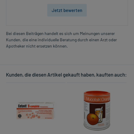
Jetzt bewerten
Bei diesen Beiträgen handelt es sich um Meinungen unserer
Kunden, die eine individuelle Beratung durch einen Arzt oder
Apotheker nicht ersetzen können.
Kunden, die diesen Artikel gekauft haben, kauften auch: