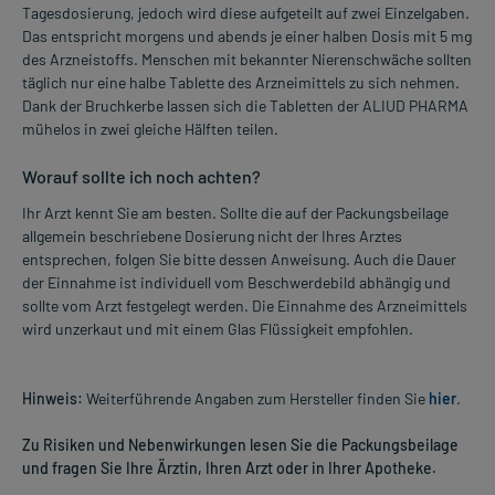
Tagesdosierung, jedoch wird diese aufgeteilt auf zwei Einzelgaben.
Das entspricht morgens und abends je einer halben Dosis mit 5 mg
des Arzneistoffs. Menschen mit bekannter Nierenschwäche sollten
täglich nur eine halbe Tablette des Arzneimittels zu sich nehmen.
Dank der Bruchkerbe lassen sich die Tabletten der ALIUD PHARMA
mühelos in zwei gleiche Hälften teilen.
Worauf sollte ich noch achten?
Ihr Arzt kennt Sie am besten. Sollte die auf der Packungsbeilage
allgemein beschriebene Dosierung nicht der Ihres Arztes
entsprechen, folgen Sie bitte dessen Anweisung. Auch die Dauer
der Einnahme ist individuell vom Beschwerdebild abhängig und
sollte vom Arzt festgelegt werden. Die Einnahme des Arzneimittels
wird unzerkaut und mit einem Glas Flüssigkeit empfohlen.
Hinweis:
Weiterführende Angaben zum Hersteller finden Sie
hier
.
Zu Risiken und Nebenwirkungen lesen Sie die Packungsbeilage
und fragen Sie Ihre Ärztin, Ihren Arzt oder in Ihrer Apotheke.