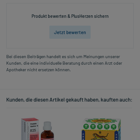
Produkt bewerten & PlusHerzen sichern
Jetzt bewerten
Bei diesen Beiträgen handelt es sich um Meinungen unserer
Kunden, die eine individuelle Beratung durch einen Arzt oder
Apotheker nicht ersetzen können.
Kunden, die diesen Artikel gekauft haben, kauften auch: