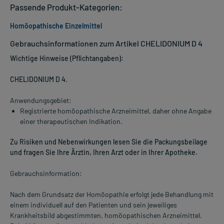
Passende Produkt-Kategorien:
Homöopathische Einzelmittel
Gebrauchsinformationen zum Artikel CHELIDONIUM D 4
Wichtige Hinweise (Pflichtangaben):
CHELIDONIUM D 4
.
Anwendungsgebiet:
Registrierte homöopathische Arzneimittel, daher ohne Angabe
einer therapeutischen Indikation.
Zu Risiken und Nebenwirkungen lesen Sie die Packungsbeilage
und fragen Sie Ihre Ärztin, Ihren Arzt oder in Ihrer Apotheke.
Gebrauchsinformation:
Nach dem Grundsatz der Homöopathie erfolgt jede Behandlung mit
einem individuell auf den Patienten und sein jeweiliges
Krankheitsbild abgestimmten, homöopathischen Arzneimittel.