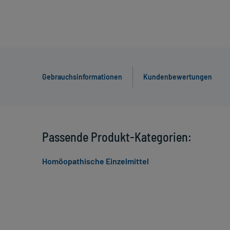
Gebrauchsinformationen
Kundenbewertungen
Passende Produkt-Kategorien:
Homöopathische Einzelmittel