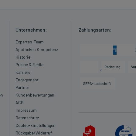
Unternehmen:
Zahlungsarten:
Experten-Team
Apotheken Kompetenz
Historie
Presse & Media
Rechnung
Vo
Karriere
Engagement
SEPA-Lastschrift
Partner
en
Kundenbewertungen
AGB
Impressum
Datenschutz
Cookie-Einstellungen
Rückgabe/Widerruf