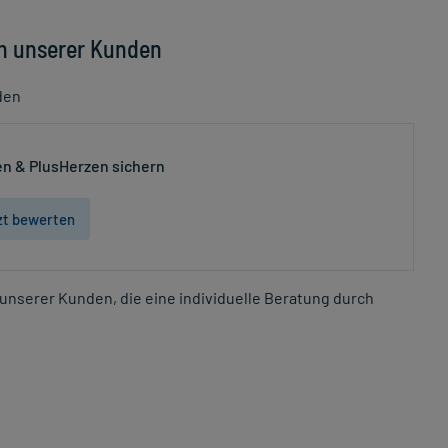
n unserer Kunden
den
n & PlusHerzen sichern
zt bewerten
unserer Kunden, die eine individuelle Beratung durch