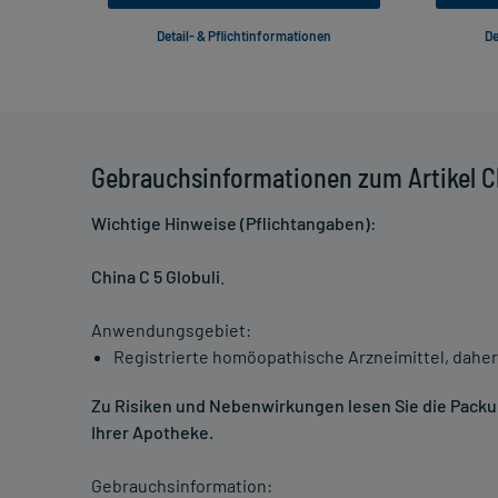
Detail- & Pflichtinformationen
De
Gebrauchsinformationen zum Artikel Ch
Wichtige Hinweise (Pflichtangaben):
China C 5 Globuli
.
Anwendungsgebiet:
Registrierte homöopathische Arzneimittel, daher
Zu Risiken und Nebenwirkungen lesen Sie die Packung
Ihrer Apotheke.
Gebrauchsinformation: