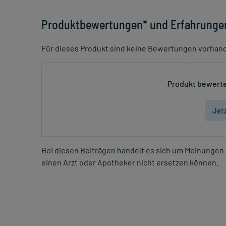
Produktbewertungen* und Erfahrunge
Für dieses Produkt sind keine Bewertungen vorhan
Produkt bewerte
Jet
Bei diesen Beiträgen handelt es sich um Meinungen 
einen Arzt oder Apotheker nicht ersetzen können.