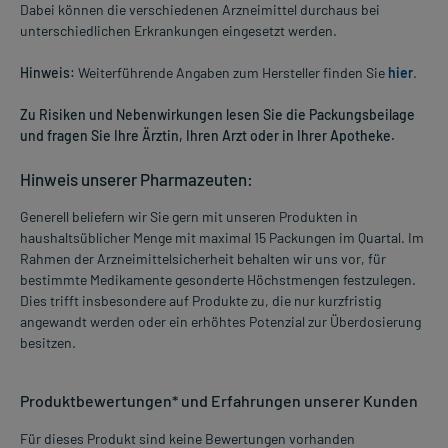
Dabei können die verschiedenen Arzneimittel durchaus bei
unterschiedlichen Erkrankungen eingesetzt werden.
Hinweis:
Weiterführende Angaben zum Hersteller finden Sie
hier
.
Zu Risiken und Nebenwirkungen lesen Sie die Packungsbeilage
und fragen Sie Ihre Ärztin, Ihren Arzt oder in Ihrer Apotheke.
Hinweis unserer Pharmazeuten:
Generell beliefern wir Sie gern mit unseren Produkten in
haushaltsüblicher Menge mit maximal 15 Packungen im Quartal. Im
Rahmen der Arzneimittelsicherheit behalten wir uns vor, für
bestimmte Medikamente gesonderte Höchstmengen festzulegen.
Dies trifft insbesondere auf Produkte zu, die nur kurzfristig
angewandt werden oder ein erhöhtes Potenzial zur Überdosierung
besitzen.
Produktbewertungen* und Erfahrungen unserer Kunden
Für dieses Produkt sind keine Bewertungen vorhanden