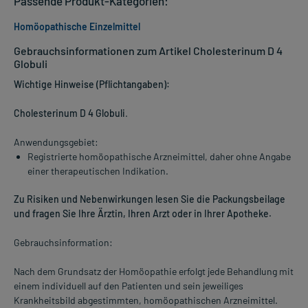
Passende Produkt-Kategorien:
Homöopathische Einzelmittel
Gebrauchsinformationen zum Artikel Cholesterinum D 4
Globuli
Wichtige Hinweise (Pflichtangaben):
Cholesterinum D 4 Globuli
.
Anwendungsgebiet:
Registrierte homöopathische Arzneimittel, daher ohne Angabe
einer therapeutischen Indikation.
Zu Risiken und Nebenwirkungen lesen Sie die Packungsbeilage
und fragen Sie Ihre Ärztin, Ihren Arzt oder in Ihrer Apotheke.
Gebrauchsinformation:
Nach dem Grundsatz der Homöopathie erfolgt jede Behandlung mit
einem individuell auf den Patienten und sein jeweiliges
Krankheitsbild abgestimmten, homöopathischen Arzneimittel.