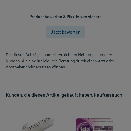
Produkt bewerten & PlusHerzen sichern
Jetzt bewerten
Bei diesen Beiträgen handelt es sich um Meinungen unserer
Kunden, die eine individuelle Beratung durch einen Arzt oder
Apotheker nicht ersetzen können.
Kunden, die diesen Artikel gekauft haben, kauften auch: