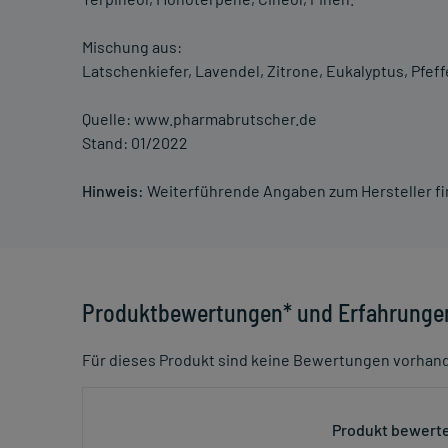
Mischung aus:
Latschenkiefer, Lavendel, Zitrone, Eukalyptus, Pfeff
Quelle: www.pharmabrutscher.de
Stand: 01/2022
Hinweis:
Weiterführende Angaben zum Hersteller f
Produktbewertungen* und Erfahrunge
Für dieses Produkt sind keine Bewertungen vorhan
Produkt bewerte