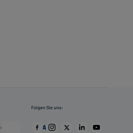
Folgen Sie uns: