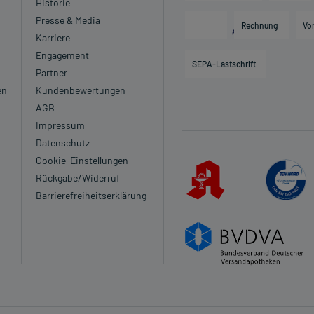
Historie
Presse & Media
Rechnung
Vo
Karriere
Engagement
SEPA-Lastschrift
Partner
en
Kundenbewertungen
AGB
Impressum
Datenschutz
Cookie-Einstellungen
Rückgabe/Widerruf
Barrierefreiheitserklärung