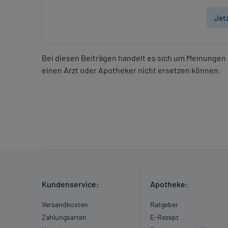
Jet
Bei diesen Beiträgen handelt es sich um Meinungen 
einen Arzt oder Apotheker nicht ersetzen können.
Kundenservice:
Apotheke:
Versandkosten
Ratgeber
Zahlungsarten
E-Rezept