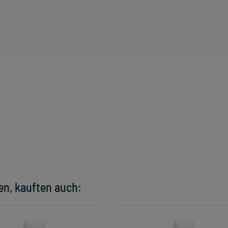
en, kauften auch: