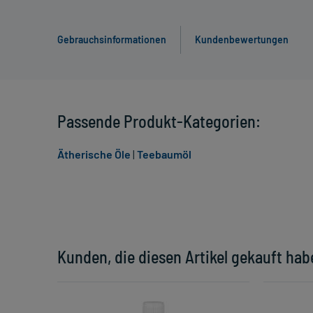
Gebrauchsinformationen
Kundenbewertungen
Passende Produkt-Kategorien:
Ätherische Öle
|
Teebaumöl
Kunden, die diesen Artikel gekauft hab