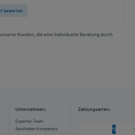
zt bewerten
unserer Kunden, die eine individuelle Beratung durch
Unternehmen:
Zahlungsarten:
Experten-Team
Apotheken Kompetenz