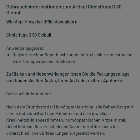
Gebrauchsinformationen zum Artikel Cimicifuga D 30
Globuli
Wichtige Hinweise (Pflichtangaben):
Cimicifuga D 30 Globuli
.
Anwendungsgebiet:
Registrierte homöopathische Arzneimittel, daher ohne Angabe
einer therapeutischen Indikation.
Zu Risiken und Nebenwirkungen lesen Sie die Packungsbeilage
und fragen Sie Ihre Ärztin, Ihren Arzt oder in Ihrer Apotheke.
Gebrauchsinformation:
Nach dem Grundsatz der Homöopathie erfolgt jede Behandlung mit
einem individuell auf den Patienten und sein jeweiliges
Krankheitsbild abgestimmten, homöopathischen Arzneimittel.
Dabei können die verschiedenen Arzneimittel durchaus bei
unterschiedlichen Erkrankungen eingesetzt werden.