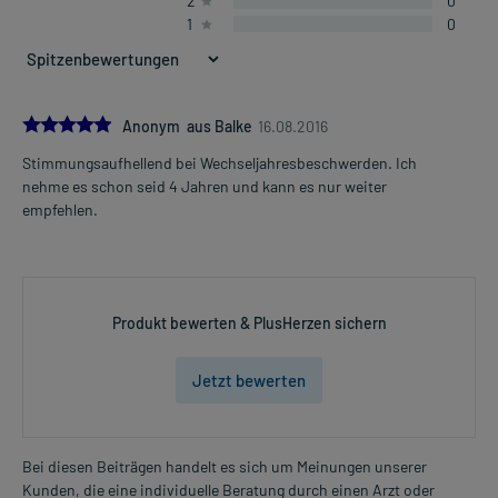
2
0
1
0
5.0
Anonym aus Balke
16.08.2016
Stimmungsaufhellend bei Wechseljahresbeschwerden. Ich
nehme es schon seid 4 Jahren und kann es nur weiter
empfehlen.
Produkt bewerten & PlusHerzen sichern
Jetzt bewerten
Bei diesen Beiträgen handelt es sich um Meinungen unserer
Kunden, die eine individuelle Beratung durch einen Arzt oder