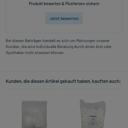
Produkt bewerten & PlusHerzen sichern
Jetzt bewerten
Bei diesen Beiträgen handelt es sich um Meinungen unserer
Kunden, die eine individuelle Beratung durch einen Arzt oder
Apotheker nicht ersetzen können.
Kunden, die diesen Artikel gekauft haben, kauften auch: