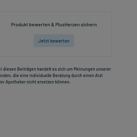
Produkt bewerten & PlusHerzen sichern
Jetzt bewerten
i diesen Beiträgen handelt es sich um Meinungen unserer
nden, die eine individuelle Beratung durch einen Arzt
er Apotheker nicht ersetzen können.