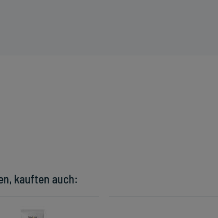
en, kauften auch: