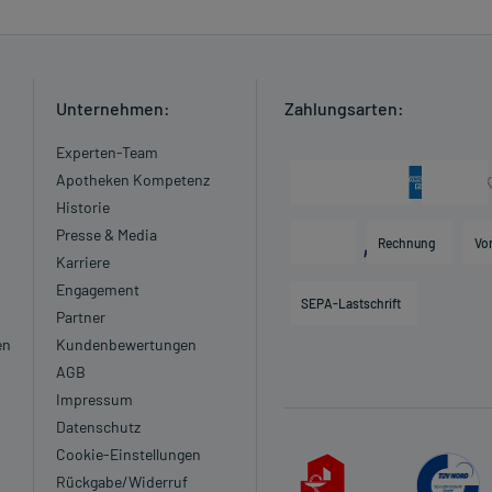
Unternehmen:
Zahlungsarten:
Experten-Team
Apotheken Kompetenz
Historie
Presse & Media
Rechnung
Vo
Karriere
Engagement
SEPA-Lastschrift
Partner
en
Kundenbewertungen
AGB
Impressum
Datenschutz
Cookie-Einstellungen
Rückgabe/Widerruf