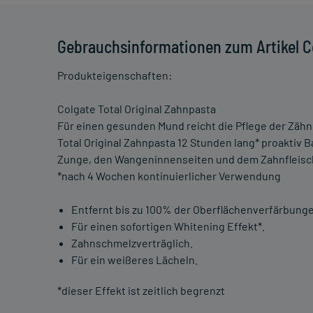
Gebrauchsinformationen zum Artikel Co
Produkteigenschaften:
Colgate Total Original Zahnpasta
Für einen gesunden Mund reicht die Pflege der Zähn
Total Original Zahnpasta 12 Stunden lang* proaktiv B
Zunge, den Wangeninnenseiten und dem Zahnfleisc
*nach 4 Wochen kontinuierlicher Verwendung
Entfernt bis zu 100% der Oberflächenverfärbung
Für einen sofortigen Whitening Effekt*.
Zahnschmelzverträglich.
Für ein weißeres Lächeln.
*dieser Effekt ist zeitlich begrenzt