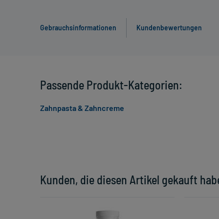
Gebrauchsinformationen
Kundenbewertungen
Passende Produkt-Kategorien:
Zahnpasta & Zahncreme
Kunden, die diesen Artikel gekauft hab