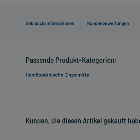
Gebrauchsinformationen
Kundenbewertungen
Passende Produkt-Kategorien:
Homöopathische Einzelmittel
Kunden, die diesen Artikel gekauft hab