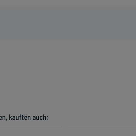
en, kauften auch: