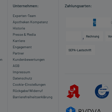
Unternehmen:
Zahlungsarten:
Experten-Team
Apotheken Kompetenz
Historie
Presse & Media
Rechnung
Vo
Karriere
Engagement
SEPA-Lastschrift
Partner
en
Kundenbewertungen
AGB
Impressum
Datenschutz
Cookie-Einstellungen
Rückgabe/Widerruf
Barrierefreiheitserklärung