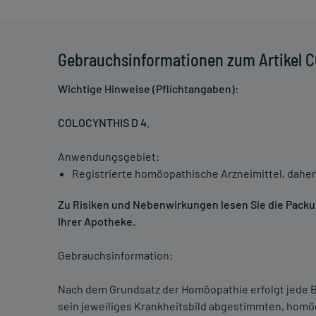
Gebrauchsinformationen zum Artikel 
Wichtige Hinweise (Pflichtangaben):
COLOCYNTHIS D 4
.
Anwendungsgebiet:
Registrierte homöopathische Arzneimittel, daher
Zu Risiken und Nebenwirkungen lesen Sie die Packung
Ihrer Apotheke.
Gebrauchsinformation:
Nach dem Grundsatz der Homöopathie erfolgt jede B
sein jeweiliges Krankheitsbild abgestimmten, homö