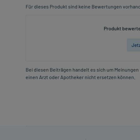
Für dieses Produkt sind keine Bewertungen vorhan
Produkt bewerte
Jet
Bei diesen Beiträgen handelt es sich um Meinungen 
einen Arzt oder Apotheker nicht ersetzen können.