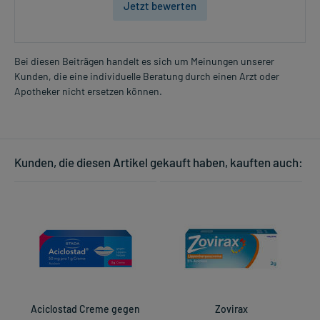
Jetzt bewerten
Bei diesen Beiträgen handelt es sich um Meinungen unserer
Kunden, die eine individuelle Beratung durch einen Arzt oder
Apotheker nicht ersetzen können.
Kunden, die diesen Artikel gekauft haben, kauften auch:
Aciclostad Creme gegen
Zovirax