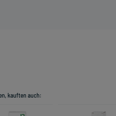
en, kauften auch: