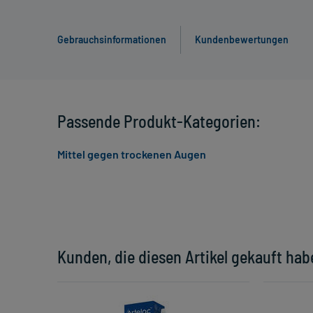
Gebrauchsinformationen
Kundenbewertungen
Passende Produkt-Kategorien:
Mittel gegen trockenen Augen
Kunden, die diesen Artikel gekauft hab