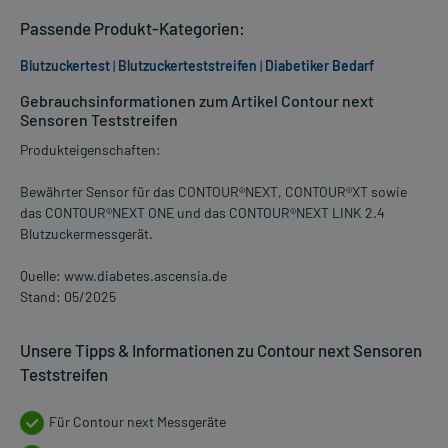
Passende Produkt-Kategorien:
Blutzuckertest
|
Blutzuckerteststreifen
|
Diabetiker Bedarf
Gebrauchsinformationen zum Artikel Contour next
Sensoren Teststreifen
Produkteigenschaften:
Bewährter Sensor für das CONTOUR®NEXT, CONTOUR®XT sowie
das CONTOUR®NEXT ONE und das CONTOUR®NEXT LINK 2.4
Blutzuckermessgerät.
Quelle: www.diabetes.ascensia.de
Stand: 05/2025
Unsere Tipps & Informationen zu Contour next Sensoren
Teststreifen
Für Contour next Messgeräte