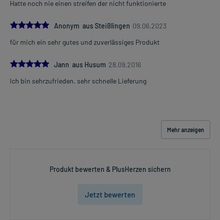
Hatte noch nie einen streifen der nicht funktionierte
5.0
Anonym aus Steißlingen
09.06.2023
für mich ein sehr gutes und zuverlässiges Produkt
5.0
Jann aus Husum
28.09.2016
Ich bin sehrzufrieden, sehr schnelle Lieferung
Mehr anzeigen
Produkt bewerten & PlusHerzen sichern
Jetzt bewerten