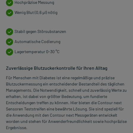
Hochpräzise Messung
Wenig Blut (0,6 µl) nötig
Stabil gegen Störsubstanzen
Automatische Codierung
Lagertemperatur 0-30 °C
Zuverlässige Blutzuckerkontrolle für Ihren Alltag
Für Menschen mit Diabetes ist eine regelmäßige und präzise
Blutzuckermessung ein entscheidender Bestandteil des täglichen
Managements. Die Notwendigkeit, schnell und zuverlässig Werte zu
erhalten, ist dabei von größter Bedeutung, um fundierte
Entscheidungen treffen zu können. Hier bieten die Contour next
Sensoren Teststreifen eine bewährte Lösung. Sie sind speziell für
die Anwendung mit den Contour next Messgeräten entwickelt
worden und stehen für Anwenderfreundlichkeit sowie hochpräzise
Ergebnisse.