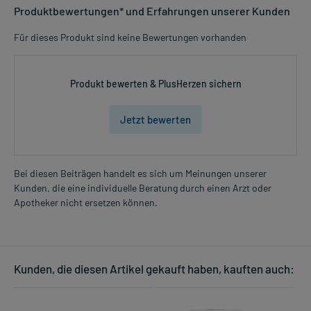
Produktbewertungen* und Erfahrungen unserer Kunden
Für dieses Produkt sind keine Bewertungen vorhanden
Produkt bewerten & PlusHerzen sichern
Jetzt bewerten
Bei diesen Beiträgen handelt es sich um Meinungen unserer
Kunden, die eine individuelle Beratung durch einen Arzt oder
Apotheker nicht ersetzen können.
Kunden, die diesen Artikel gekauft haben, kauften auch: