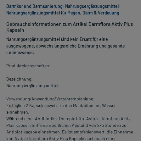
Darmkur und Darmsanierung
|
Nahrungsergänzungsmittel
|
Nahrungsergänzungsmittel für Magen, Darm & Verdauung
Gebrauchsinformationen zum Artikel Darmflora Aktiv Plus
Kapseln
Nahrungsergänzungsmittel sind kein Ersatz für eine
ausgewogene, abwechslungsreiche Ernährung und gesunde
Lebensweise.
Produkteigenschaften:
Bezeichnung:
Nahrungsergänzungsmittel.
Verwendung/Anwendung/Verzehrempfehlung:
2x täglich 2 Kapseln jeweils zu den Mahlzeiten mit Wasser
einnehmen.
Während einer Antibiotika-Therapie bitte Avitale Darmflora Aktiv
Plus Kapseln mit einem zeitlichen Abstand von 2-3 Stunden zur
Antibiotikagabe einnehmen. Es ist empfehlenswert, die Einnahme
von Avitale Darmflora Aktiv Plus Kapseln auch nach einer