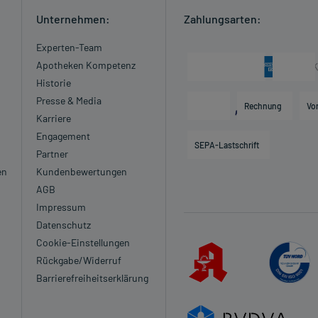
Unternehmen:
Zahlungsarten:
Experten-Team
Apotheken Kompetenz
Historie
Presse & Media
Rechnung
Vo
Karriere
Engagement
SEPA-Lastschrift
Partner
en
Kundenbewertungen
AGB
Impressum
Datenschutz
Cookie-Einstellungen
Rückgabe/Widerruf
Barrierefreiheitserklärung