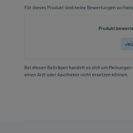
Für dieses Produkt sind keine Bewertungen vorhan
Produkt bewerte
Jet
Bei diesen Beiträgen handelt es sich um Meinungen 
einen Arzt oder Apotheker nicht ersetzen können.