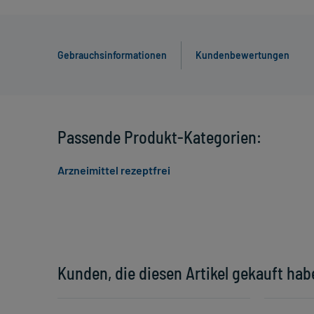
Gebrauchsinformationen
Kundenbewertungen
Passende Produkt-Kategorien:
Arzneimittel rezeptfrei
Kunden, die diesen Artikel gekauft hab