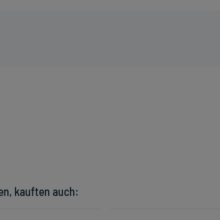
en, kauften auch: