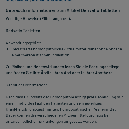
Gebrauchsinformationen zum Artikel Derivatio Tabletten
Wichtige Hinweise (Pflichtangaben):
Derivatio Tabletten
.
Anwendungsgebiet:
Registrierte homöopathische Arzneimittel, daher ohne Angabe
einer therapeutischen Indikation.
Zu Risiken und Nebenwirkungen lesen Sie die Packungsbeilage
und fragen Sie Ihre Ärztin, Ihren Arzt oder in Ihrer Apotheke.
Gebrauchsinformation:
Nach dem Grundsatz der Homöopathie erfolgt jede Behandlung mit
einem individuell auf den Patienten und sein jeweiliges
Krankheitsbild abgestimmten, homöopathischen Arzneimittel.
Dabei können die verschiedenen Arzneimittel durchaus bei
unterschiedlichen Erkrankungen eingesetzt werden.