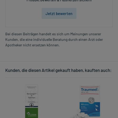
Jetzt bewerten
Bei diesen Beiträgen handelt es sich um Meinungen unserer
Kunden, die eine individuelle Beratung durch einen Arzt oder
Apotheker nicht ersetzen können.
Kunden, die diesen Artikel gekauft haben, kauften auch: