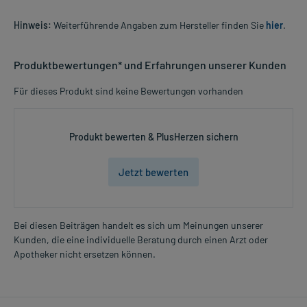
Hinweis:
Weiterführende Angaben zum Hersteller finden Sie
hier
.
Produktbewertungen* und Erfahrungen unserer Kunden
Für dieses Produkt sind keine Bewertungen vorhanden
Produkt bewerten & PlusHerzen sichern
Jetzt bewerten
Bei diesen Beiträgen handelt es sich um Meinungen unserer
Kunden, die eine individuelle Beratung durch einen Arzt oder
Apotheker nicht ersetzen können.