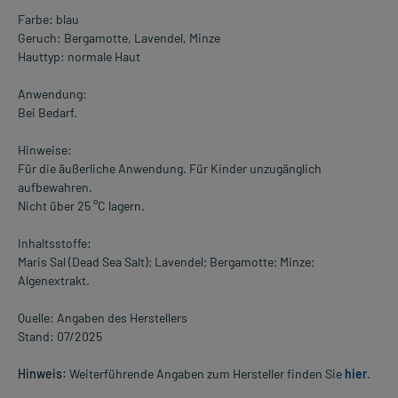
Farbe: blau
Geruch: Bergamotte, Lavendel, Minze
Hauttyp: normale Haut
Anwendung:
Bei Bedarf.
Hinweise:
Für die äußerliche Anwendung. Für Kinder unzugänglich
aufbewahren.
Nicht über 25 °C lagern.
Inhaltsstoffe:
Maris Sal (Dead Sea Salt); Lavendel; Bergamotte; Minze;
Algenextrakt.
Quelle: Angaben des Herstellers
Stand: 07/2025
Hinweis:
Weiterführende Angaben zum Hersteller finden Sie
hier
.