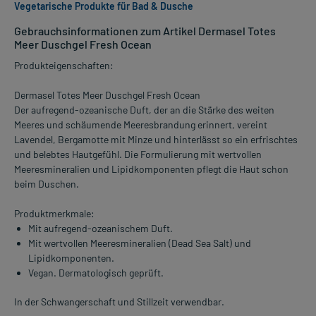
Vegetarische Produkte für Bad & Dusche
Gebrauchsinformationen zum Artikel Dermasel Totes
Meer Duschgel Fresh Ocean
Produkteigenschaften:
Dermasel Totes Meer Duschgel Fresh Ocean
Der aufregend-ozeanische Duft, der an die Stärke des weiten
Meeres und schäumende Meeresbrandung erinnert, vereint
Lavendel, Bergamotte mit Minze und hinterlässt so ein erfrischtes
und belebtes Hautgefühl. Die Formulierung mit wertvollen
Meeresmineralien und Lipidkomponenten pflegt die Haut schon
beim Duschen.
Produktmerkmale:
Mit aufregend-ozeanischem Duft.
Mit wertvollen Meeresmineralien (Dead Sea Salt) und
Lipidkomponenten.
Vegan. Dermatologisch geprüft.
In der Schwangerschaft und Stillzeit verwendbar.