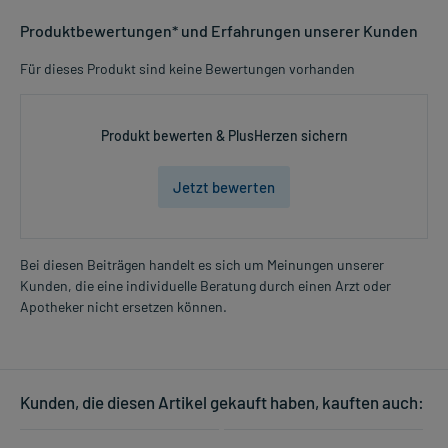
Produktbewertungen* und Erfahrungen unserer Kunden
Für dieses Produkt sind keine Bewertungen vorhanden
Produkt bewerten & PlusHerzen sichern
Jetzt bewerten
Bei diesen Beiträgen handelt es sich um Meinungen unserer
Kunden, die eine individuelle Beratung durch einen Arzt oder
Apotheker nicht ersetzen können.
Kunden, die diesen Artikel gekauft haben, kauften auch: