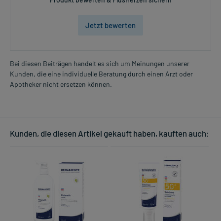
Jetzt bewerten
Bei diesen Beiträgen handelt es sich um Meinungen unserer
Kunden, die eine individuelle Beratung durch einen Arzt oder
Apotheker nicht ersetzen können.
Kunden, die diesen Artikel gekauft haben, kauften auch: