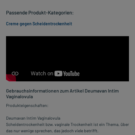
Passende Produkt-Kategorien:
Creme gegen Scheidentrockenheit
Gebrauchsinformationen zum Artikel Deumavan Intim
Vaginalovula
Produkteigenschaften:
Deumavan Intim Vaginalovula
Scheidentrockenheit bzw. vaginale Trockenheit ist ein Thema, über
das nur wenige sprechen, das jedoch viele betrifft.