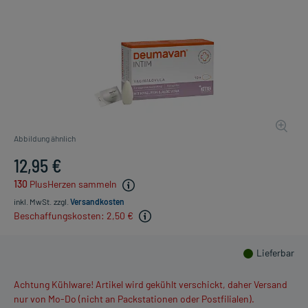
Abbildung ähnlich
12,95 €
130
PlusHerzen sammeln
inkl. MwSt.
zzgl.
Versandkosten
Beschaffungskosten: 2,50 €
Lieferbar
Achtung Kühlware! Artikel wird gekühlt verschickt, daher Versand
nur von Mo-Do (nicht an Packstationen oder Postfilialen).