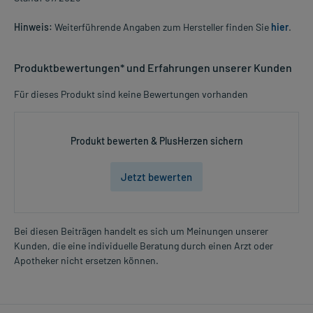
Hinweis:
Weiterführende Angaben zum Hersteller finden Sie
hier
.
Produktbewertungen* und Erfahrungen unserer Kunden
Für dieses Produkt sind keine Bewertungen vorhanden
Produkt bewerten & PlusHerzen sichern
Jetzt bewerten
Bei diesen Beiträgen handelt es sich um Meinungen unserer
Kunden, die eine individuelle Beratung durch einen Arzt oder
Apotheker nicht ersetzen können.