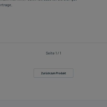
ertrage.
Seite 1 / 1
Zurück zum Produkt