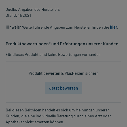
Quelle: Angaben des Herstellers
Stand: 11/2021
Hinweis:
Weiterführende Angaben zum Hersteller finden Sie
hier
.
Produktbewertungen* und Erfahrungen unserer Kunden
Für dieses Produkt sind keine Bewertungen vorhanden
Produkt bewerten & PlusHerzen sichern
Jetzt bewerten
Bei diesen Beiträgen handelt es sich um Meinungen unserer
Kunden, die eine individuelle Beratung durch einen Arzt oder
Apotheker nicht ersetzen können.