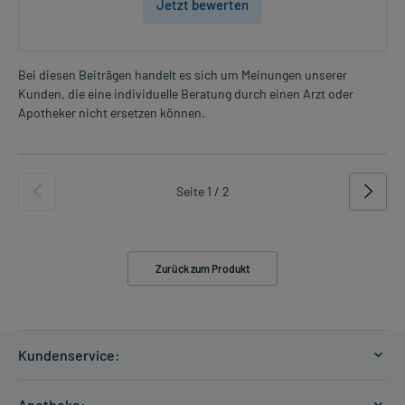
Jetzt bewerten
Bei diesen Beiträgen handelt es sich um Meinungen unserer
Kunden, die eine individuelle Beratung durch einen Arzt oder
Apotheker nicht ersetzen können.
Seite 1 / 2
Zurück zum Produkt
Kundenservice:
Versandkosten
Apotheke: