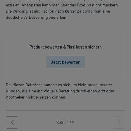
erzielen. Ansonsten kann man über das Produkt nicht meckern.
Die Wirkung ist gut - schon nach kurzer Zeit wird man eine
deutliche Verbesserung bemerken.
Produkt bewerten & PlusHerzen sichern
Jetzt bewerten
Bei diesen Beiträgen handelt es sich um Meinungen unserer
Kunden, die eine individuelle Beratung durch einen Arzt oder
Apotheker nicht ersetzen können.
Seite 2 / 2