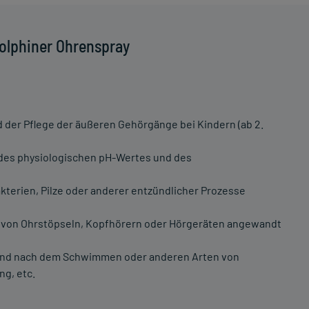
olphiner Ohrenspray
der Pflege der äußeren Gehörgänge bei Kindern (ab 2.
des physiologischen pH-Wertes und des
erien, Pilze oder anderer entzündlicher Prozesse
 von Ohrstöpseln, Kopfhörern oder Hörgeräten angewandt
und nach dem Schwimmen oder anderen Arten von
ng, etc.