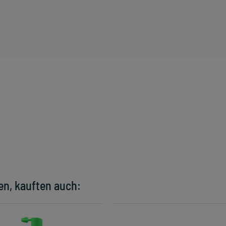
en, kauften auch: