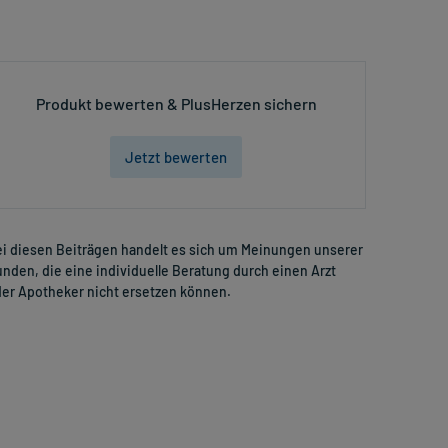
Produkt bewerten & PlusHerzen sichern
Jetzt bewerten
i diesen Beiträgen handelt es sich um Meinungen unserer
nden, die eine individuelle Beratung durch einen Arzt
er Apotheker nicht ersetzen können.