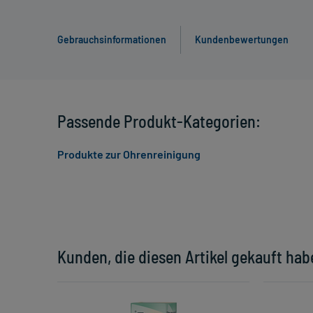
Gebrauchsinformationen
Kundenbewertungen
Passende Produkt-Kategorien:
Produkte zur Ohrenreinigung
Kunden, die diesen Artikel gekauft hab