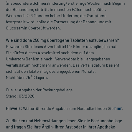
(insbesondere Schmerzlinderung) erst einige Wochen nach Beginn
der Behandlung eintritt, in manchen Fällen noch später.
Wenn nach 2-3 Monaten keine Linderung der Symptome
festgestellt wird, sollte die Fortsetzung der Behandlung mit
Glucosamin überprüft werden.
Wie sind dona 250 mg überzogene Tabletten aufzubewahren?
Bewahren Sie dieses Arzneimittel für Kinder unzugänglich auf.
Sie dürfen dieses Arzneimittel nach dem auf dem
Umkarton/Behältnis nach -Verwendbar bis - angegebenen
Verfallsdatum nicht mehr anwenden. Das Verfallsdatum bezieht
sich auf den letzten Tag des angegebenen Monats.
Nicht über 25 °C lagern.
Quelle: Angaben der Packungsbeilage
Stand: 03/2020
Hinweis:
Weiterführende Angaben zum Hersteller finden Sie
hier
.
Zu Risiken und Nebenwirkungen lesen Sie die Packungsbeilage
und fragen Sie Ihre Ärztin, Ihren Arzt oder in Ihrer Apotheke.