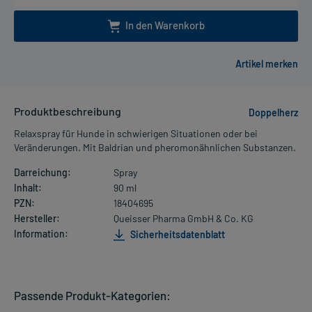
In den Warenkorb
Produktbeschreibung
Doppelherz
Relaxspray für Hunde in schwierigen Situationen oder bei
Veränderungen. Mit Baldrian und pheromonähnlichen Substanzen.
Darreichung:
Spray
Inhalt:
90 ml
PZN:
18404695
Hersteller:
Queisser Pharma GmbH & Co. KG
Information:
Sicherheitsdatenblatt
Passende Produkt-Kategorien: