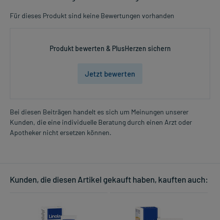
Für dieses Produkt sind keine Bewertungen vorhanden
Produkt bewerten & PlusHerzen sichern
Jetzt bewerten
Bei diesen Beiträgen handelt es sich um Meinungen unserer
Kunden, die eine individuelle Beratung durch einen Arzt oder
Apotheker nicht ersetzen können.
Kunden, die diesen Artikel gekauft haben, kauften auch: