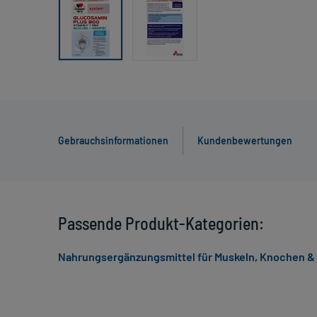
Gebrauchsinformationen
Kundenbewertungen
Passende Produkt-Kategorien:
Nahrungsergänzungsmittel für Muskeln, Knochen &