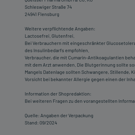
Schleswiger Straße 74
24941 Flensburg
Weitere verpflichtende Angaben:
Lactosefrei. Glutenfrei.
Bei Verbrauchern mit eingeschränkter Glucosetoler
des Insulinbedarfs empfohlen.
Verbraucher, die mit Cumarin-Antikoagulantien beh
mit dem Arzt anwenden. Die Blutgerinnung sollte so
Mangels Datenlage sollten Schwangere, Stillende, 
Vorsicht bei bekannter Allergie gegen einen der Inha
Information der Shopredaktion:
Bei weiteren Fragen zu den vorangestellten Informa
Quelle: Angaben der Verpackung
Stand: 09/2024