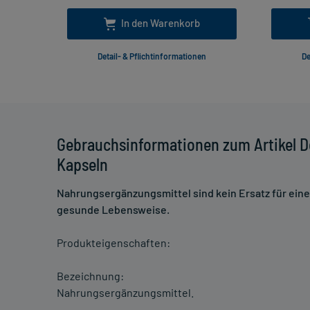
In den Warenkorb
Detail- & Pflichtinformationen
De
Gebrauchsinformationen zum Artikel D
Kapseln
Nahrungsergänzungsmittel sind kein Ersatz für ei
gesunde Lebensweise.
Produkteigenschaften:
Bezeichnung:
Nahrungsergänzungsmittel.