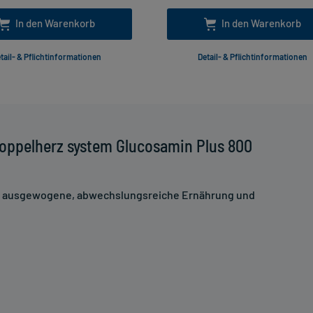
In den Warenkorb
In den Warenkorb
tail- & Pflichtinformationen
Detail- & Pflichtinformationen
oppelherz system Glucosamin Plus 800
ne ausgewogene, abwechslungsreiche Ernährung und