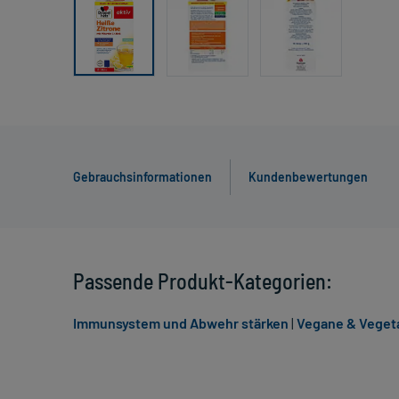
Gebrauchsinformationen
Kundenbewertungen
Passende Produkt-Kategorien:
Immunsystem und Abwehr stärken
|
Vegane & Veget