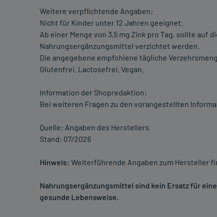
Weitere verpflichtende Angaben:
Nicht für Kinder unter 12 Jahren geeignet.
Ab einer Menge von 3,5 mg Zink pro Tag, sollte auf d
Nahrungsergänzungsmittel verzichtet werden.
Die angegebene empfohlene tägliche Verzehrsmenge
Glutenfrei. Lactosefrei. Vegan.
Information der Shopredaktion:
Bei weiteren Fragen zu den vorangestellten Informa
Quelle: Angaben des Herstellers
Stand: 07/2026
Hinweis:
Weiterführende Angaben zum Hersteller f
Nahrungsergänzungsmittel sind kein Ersatz für ei
gesunde Lebensweise.