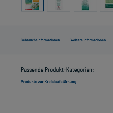
Gebrauchsinformationen
Weitere Informationen
Passende Produkt-Kategorien:
Produkte zur Kreislaufstärkung