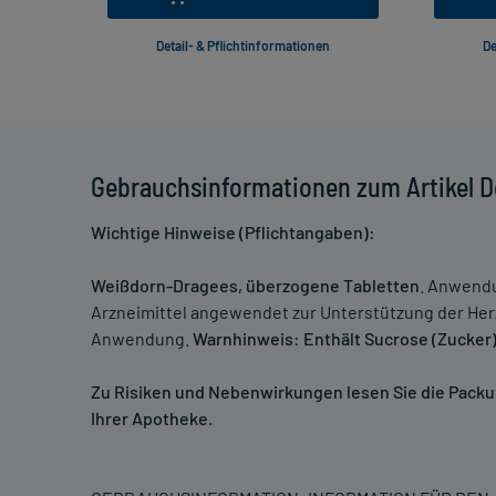
Detail- & Pflichtinformationen
De
Gebrauchsinformationen zum Artikel D
Wichtige Hinweise (Pflichtangaben):
Weißdorn-Dragees, überzogene Tabletten
. Anwendu
Arzneimittel angewendet zur Unterstützung der Herz
Anwendung.
Warnhinweis: Enthält Sucrose (Zucker)
Zu Risiken und Nebenwirkungen lesen Sie die Packung
Ihrer Apotheke.