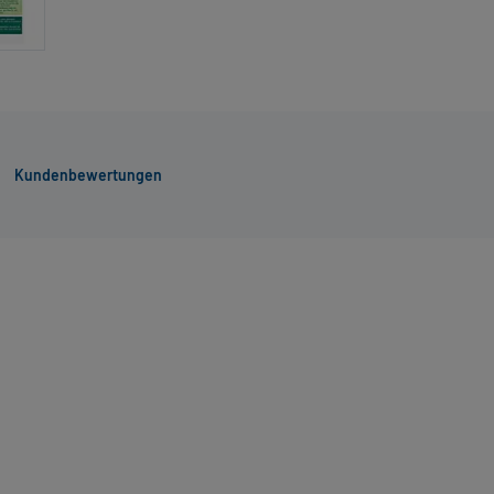
Kundenbewertungen