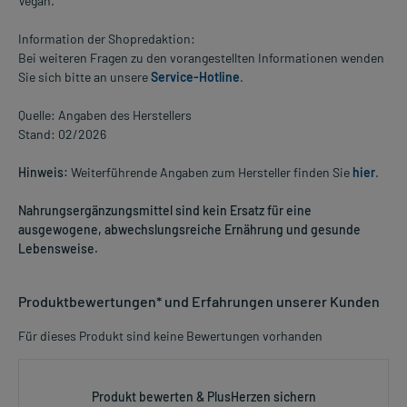
Vegan.
Information der Shopredaktion:
Bei weiteren Fragen zu den vorangestellten Informationen wenden
Sie sich bitte an unsere
Service-Hotline
.
Quelle: Angaben des Herstellers
Stand: 02/2026
Hinweis:
Weiterführende Angaben zum Hersteller finden Sie
hier
.
Nahrungsergänzungsmittel sind kein Ersatz für eine
ausgewogene, abwechslungsreiche Ernährung und gesunde
Lebensweise.
Produktbewertungen* und Erfahrungen unserer Kunden
Für dieses Produkt sind keine Bewertungen vorhanden
Produkt bewerten & PlusHerzen sichern