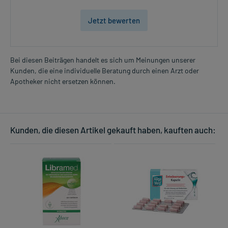
Jetzt bewerten
Bei diesen Beiträgen handelt es sich um Meinungen unserer
Kunden, die eine individuelle Beratung durch einen Arzt oder
Apotheker nicht ersetzen können.
Kunden, die diesen Artikel gekauft haben, kauften auch: