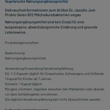
Vegetarische Nahrungsergänzungsmittel
Gebrauchsinformationen zum Artikel Dr. Jacob's Jod-
Probio Selen B12 Milchsäurebakterien vegan
Nahrungsergänzungsmittel sind kein Ersatz für eine
ausgewogene, abwechslungsreiche Ernährung und gesunde
Lebensweise.
Produkteigenschaften:
Bezeichnung:
Nahrungsergänzungsmittel.
Verwendung/Anwendung/Verzehrempfehlung:
EU: 1-2 Kapseln täglich für Erwachsene, Schwangere und Stillende.
1 Kapsel für Kinder ab 7 Jahren.
Schweiz: 1 Kapsel täglich.
Morgens nüchtern, tagsüber zwischen den Mahlzeiten oder abends
vor dem Schlafengehen einnehmen.
Die tägliche Verzehrempfehlung darf nicht überschritten werden.
Aufbewahrungsbedingungen: