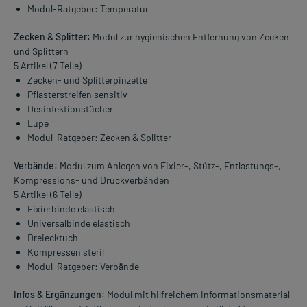
Modul-Ratgeber: Temperatur
Zecken & Splitter:
Modul zur hygienischen Entfernung von Zecken
und Splittern
5 Artikel (7 Teile)
Zecken- und Splitterpinzette
Pflasterstreifen sensitiv
Desinfektionstücher
Lupe
Modul-Ratgeber: Zecken & Splitter
Verbände:
Modul zum Anlegen von Fixier-, Stütz-, Entlastungs-,
Kompressions- und Druckverbänden
5 Artikel (6 Teile)
Fixierbinde elastisch
Universalbinde elastisch
Dreiecktuch
Kompressen steril
Modul-Ratgeber: Verbände
Infos & Ergänzungen:
Modul mit hilfreichem Informationsmaterial