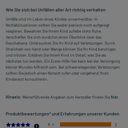
Wie Sie sich bei Unfällen aller Art richtig verhalten
Unfälle sind im Leben eines Kindes unvermeidbar. In
Notfallsituationen sollten Sie weder panisch noch aufgeregt
reagieren. Bewahren Sie Ihrem Kind zuliebe stets Ruhe.
Verschaffen Sie sich zunächst einen Überblick über das
Geschehene. Untersuchen Sie Ihr Kind auf Verletzungen. Durch
Streicheln von Hand oder Wange können Sie Ihr Kind beruhigen
und trösten. Erklären Sie Ihrem Kind im Detail, was Sie als
nächstes tun werden. Ein Erste-Hilfe-Set kann bei der Versorgung
kleiner Wunden hilfreich sein. Bei schwerwiegenden Verletzungen
sollten Sie jedoch einen Notarzt rufen oder umgehend Ihren
Kinderarzt konsultieren.
Hinweis:
Weiterführende Angaben zum Hersteller finden Sie
hier
.
Produktbewertungen* und Erfahrungen unserer Kunden
5.0
5
2