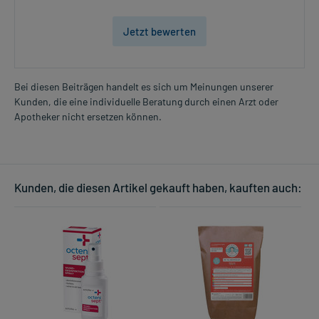
Jetzt bewerten
Bei diesen Beiträgen handelt es sich um Meinungen unserer
Kunden, die eine individuelle Beratung durch einen Arzt oder
Apotheker nicht ersetzen können.
Kunden, die diesen Artikel gekauft haben, kauften auch: