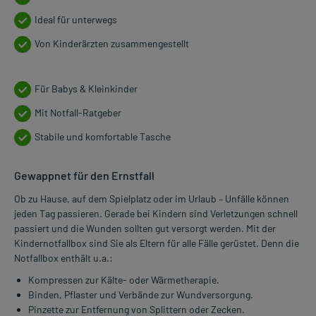
Ideal für unterwegs
Von Kinderärzten zusammengestellt
Für Babys & Kleinkinder
Mit Notfall-Ratgeber
Stabile und komfortable Tasche
Gewappnet für den Ernstfall
Ob zu Hause, auf dem Spielplatz oder im Urlaub – Unfälle können
jeden Tag passieren. Gerade bei Kindern sind Verletzungen schnell
passiert und die Wunden sollten gut versorgt werden. Mit der
Kindernotfallbox sind Sie als Eltern für alle Fälle gerüstet. Denn die
Notfallbox enthält u.a.:
Kompressen zur Kälte- oder Wärmetherapie.
Binden, Pflaster und Verbände zur Wundversorgung.
Pinzette zur Entfernung von Splittern oder Zecken.